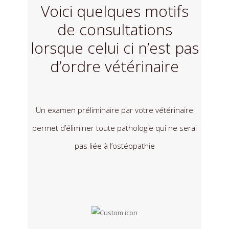
Voici quelques motifs
de consultations
lorsque celui ci n’est pas
d’ordre vétérinaire
Un examen préliminaire par votre vétérinaire
permet d’éliminer toute pathologie qui ne serai
pas liée à l’ostéopathie