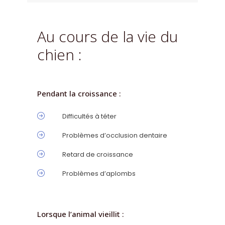
Au cours de la vie du
chien :
Pendant la croissance :
Difficultés à téter
Problèmes d’occlusion dentaire
Retard de croissance
Problèmes d’aplombs
Lorsque l’animal vieillit :