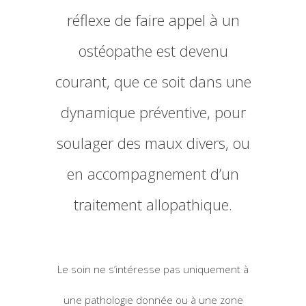
réflexe de faire appel à un
ostéopathe est devenu
courant, que ce soit dans une
dynamique préventive, pour
soulager des maux divers, ou
en accompagnement d’un
traitement allopathique.
Le soin ne s’intéresse pas uniquement à
une pathologie donnée ou à une zone