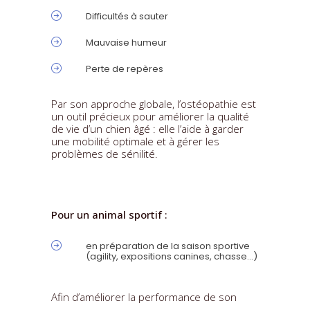
Difficultés à sauter
Mauvaise humeur
Perte de repères
Par son approche globale, l’ostéopathie est
un outil précieux pour améliorer la qualité
de vie d’un chien âgé : elle l’aide à garder
une mobilité optimale et à gérer les
problèmes de sénilité.
Pour un animal sportif :
en préparation de la saison sportive
(agility, expositions canines, chasse…)
Afin d’améliorer la performance de son