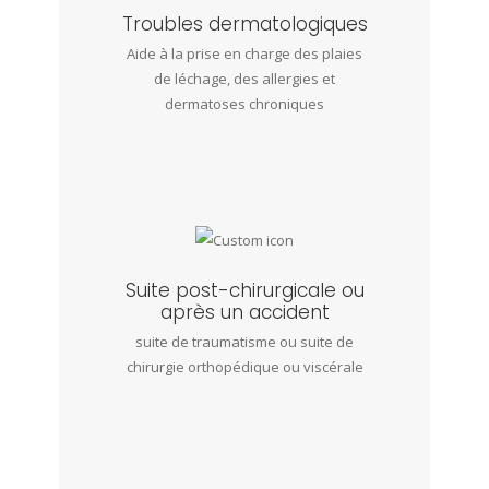
Troubles dermatologiques
Aide à la prise en charge des plaies
de léchage, des allergies et
dermatoses chroniques
Suite post-chirurgicale ou
après un accident
suite de traumatisme ou suite de
chirurgie orthopédique ou viscérale