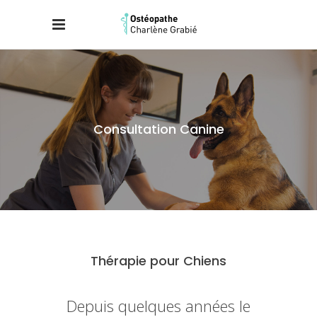
Consultation Canine
Thérapie pour Chiens
Depuis quelques années le