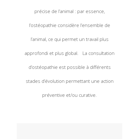
précise de l’animal : par essence,
l’ostéopathie considère l’ensemble de
l’animal, ce qui permet un travail plus
approfondi et plus global. La consultation
d’ostéopathie est possible à différents
stades d’évolution permettant une action
préventive et/ou curative.