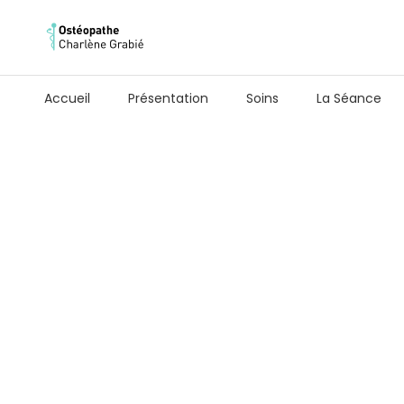
Accueil
Présentation
Soins
La Séance
Co