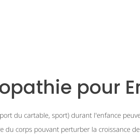
opathie pour E
port du cartable, sport) durant l'enfance peu
bre du corps pouvant perturber la croissance de 