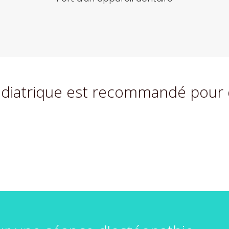
édiatrique est recommandé pour di