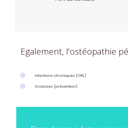
Egalement, l'ostéopathie p
Infections chroniques (ORL)
Scolioses (prévention)