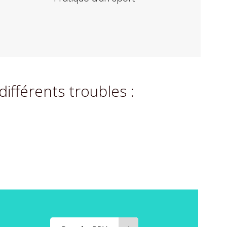
fférents troubles :