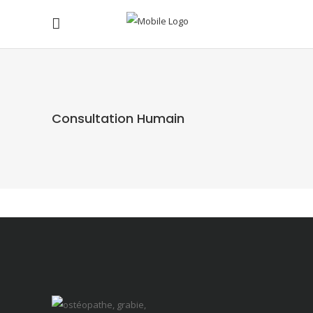
Consultation Humain